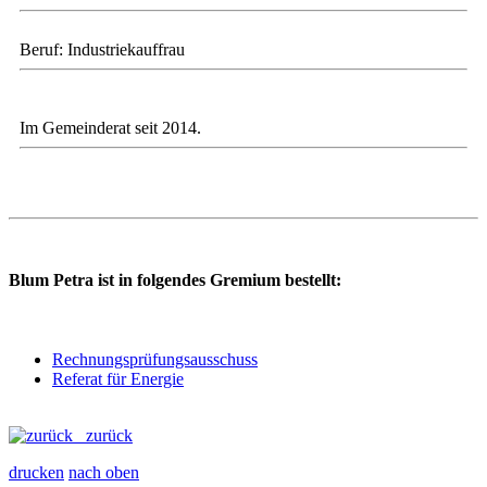
Beruf: Industriekauffrau
Im Gemeinderat seit 2014.
Blum Petra ist in folgendes Gremium bestellt:
Rechnungsprüfungsausschuss
Referat für Energie
zurück
drucken
nach oben