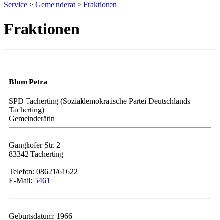
Service
>
Gemeinderat
>
Fraktionen
Fraktionen
Blum Petra
SPD Tacherting (Sozialdemokratische Partei Deutschlands
Tacherting)
Gemeinderätin
Ganghofer Str. 2
83342 Tacherting
Telefon: 08621/61622
E-Mail:
5461
Geburtsdatum: 1966