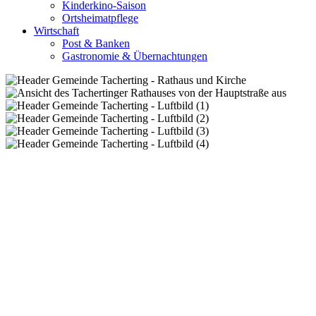
Kinderkino-Saison
Ortsheimatpflege
Wirtschaft
Post & Banken
Gastronomie & Übernachtungen