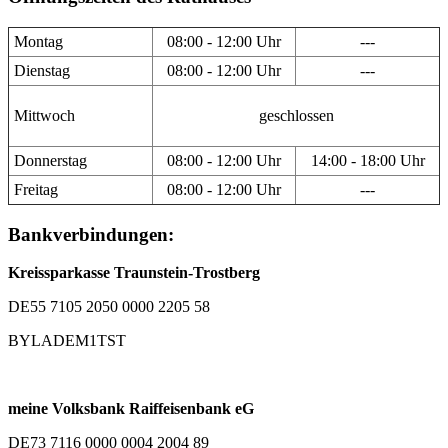
Montag
08:00 - 12:00 Uhr
---
Dienstag
08:00 - 12:00 Uhr
---
Mittwoch
geschlossen
Donnerstag
08:00 - 12:00 Uhr
14:00 - 18:00 Uhr
Freitag
08:00 - 12:00 Uhr
---
Bankverbindungen:
Kreissparkasse Traunstein-Trostberg
DE55 7105 2050 0000 2205 58
BYLADEM1TST
meine Volksbank Raiffeisenbank eG
DE73 7116 0000 0004 2004 89