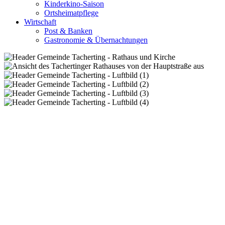
Kinderkino-Saison
Ortsheimatpflege
Wirtschaft
Post & Banken
Gastronomie & Übernachtungen