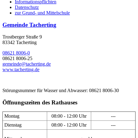
Informationspflichten
Datenschutz
zur Grund- und Mittelschule
Gemeinde Tacherting
Trostberger Straße 9
83342 Tacherting
08621 8006-0
08621 8006-25
gemeinde@tacherting.de
www.tacherting.de
Störungsnummer für Wasser und Abwasser: 08621 8006-30
Öffnungszeiten des Rathauses
Montag
08:00 - 12:00 Uhr
---
Dienstag
08:00 - 12:00 Uhr
---