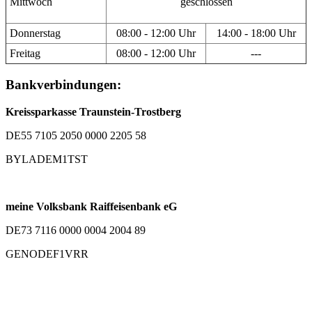
Mittwoch
geschlossen
Donnerstag
08:00 - 12:00 Uhr
14:00 - 18:00 Uhr
Freitag
08:00 - 12:00 Uhr
---
Bankverbindungen:
Kreissparkasse Traunstein-Trostberg
DE55 7105 2050 0000 2205 58
BYLADEM1TST
meine Volksbank Raiffeisenbank eG
DE73 7116 0000 0004 2004 89
GENODEF1VRR