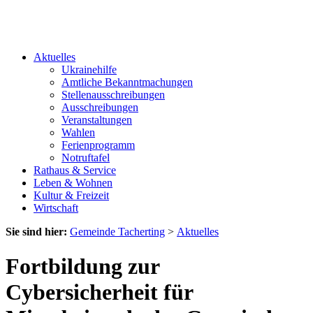
Aktuelles
Ukrainehilfe
Amtliche Bekanntmachungen
Stellenausschreibungen
Ausschreibungen
Veranstaltungen
Wahlen
Ferienprogramm
Notruftafel
Rathaus & Service
Leben & Wohnen
Kultur & Freizeit
Wirtschaft
Sie sind hier:
Gemeinde Tacherting
>
Aktuelles
Fortbildung zur
Cybersicherheit für