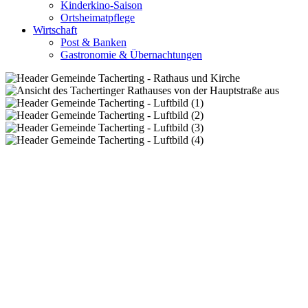
Kinderkino-Saison
Ortsheimatpflege
Wirtschaft
Post & Banken
Gastronomie & Übernachtungen