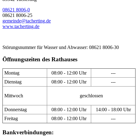
08621 8006-0
08621 8006-25
gemeinde@tacherting.de
www.tacherting.de
Störungsnummer für Wasser und Abwasser: 08621 8006-30
Öffnungszeiten des Rathauses
Montag
08:00 - 12:00 Uhr
---
Dienstag
08:00 - 12:00 Uhr
---
Mittwoch
geschlossen
Donnerstag
08:00 - 12:00 Uhr
14:00 - 18:00 Uhr
Freitag
08:00 - 12:00 Uhr
---
Bankverbindungen: