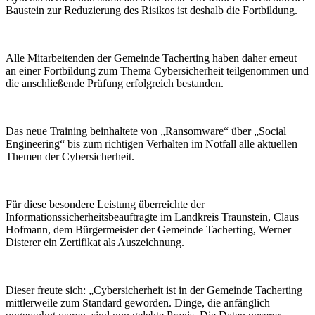
Baustein zur Reduzierung des Risikos ist deshalb die Fortbildung.
Alle Mitarbeitenden der Gemeinde Tacherting haben daher erneut
an einer Fortbildung zum Thema Cybersicherheit teilgenommen und
die anschließende Prüfung erfolgreich bestanden.
Das neue Training beinhaltete von „Ransomware“ über „Social
Engineering“ bis zum richtigen Verhalten im Notfall alle aktuellen
Themen der Cybersicherheit.
Für diese besondere Leistung überreichte der
Informationssicherheitsbeauftragte im Landkreis Traunstein, Claus
Hofmann, dem Bürgermeister der Gemeinde Tacherting, Werner
Disterer ein Zertifikat als Auszeichnung.
Dieser freute sich: „Cybersicherheit ist in der Gemeinde Tacherting
mittlerweile zum Standard geworden. Dinge, die anfänglich