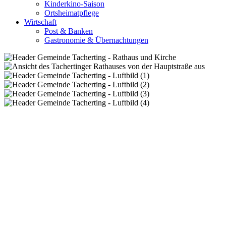
Kinderkino-Saison
Ortsheimatpflege
Wirtschaft
Post & Banken
Gastronomie & Übernachtungen