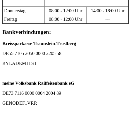
Donnerstag
08:00 - 12:00 Uhr
14:00 - 18:00 Uhr
Freitag
08:00 - 12:00 Uhr
---
Bankverbindungen:
Kreissparkasse Traunstein-Trostberg
DE55 7105 2050 0000 2205 58
BYLADEM1TST
meine Volksbank Raiffeisenbank eG
DE73 7116 0000 0004 2004 89
GENODEF1VRR