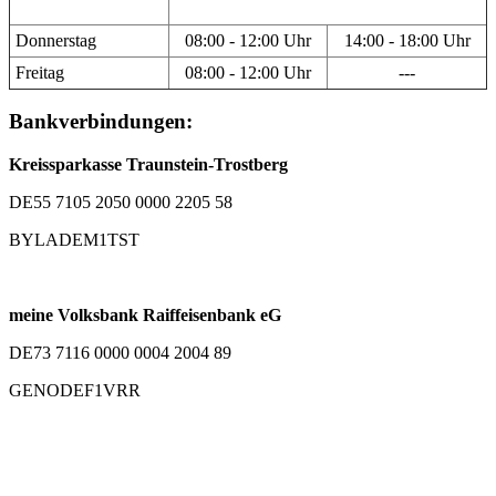
Donnerstag
08:00 - 12:00 Uhr
14:00 - 18:00 Uhr
Freitag
08:00 - 12:00 Uhr
---
Bankverbindungen:
Kreissparkasse Traunstein-Trostberg
DE55 7105 2050 0000 2205 58
BYLADEM1TST
meine Volksbank Raiffeisenbank eG
DE73 7116 0000 0004 2004 89
GENODEF1VRR