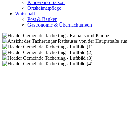
Kinderkino-Saison
Ortsheimatpflege
Wirtschaft
Post & Banken
Gastronomie & Übernachtungen