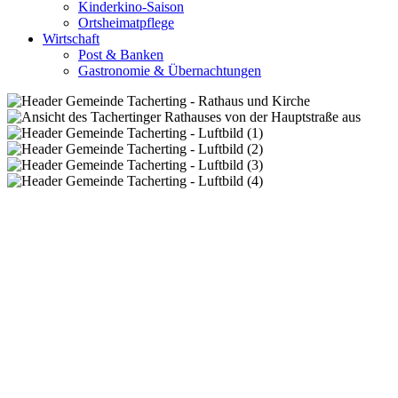
Kinderkino-Saison
Ortsheimatpflege
Wirtschaft
Post & Banken
Gastronomie & Übernachtungen