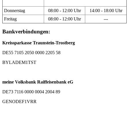
Donnerstag
08:00 - 12:00 Uhr
14:00 - 18:00 Uhr
Freitag
08:00 - 12:00 Uhr
---
Bankverbindungen:
Kreissparkasse Traunstein-Trostberg
DE55 7105 2050 0000 2205 58
BYLADEM1TST
meine Volksbank Raiffeisenbank eG
DE73 7116 0000 0004 2004 89
GENODEF1VRR