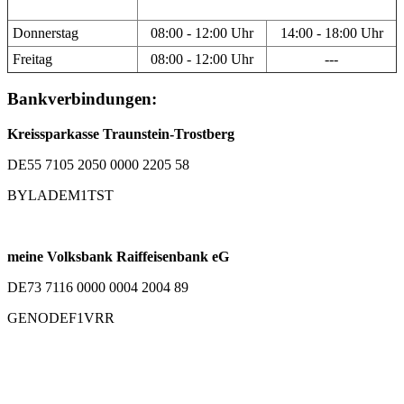
Donnerstag
08:00 - 12:00 Uhr
14:00 - 18:00 Uhr
Freitag
08:00 - 12:00 Uhr
---
Bankverbindungen:
Kreissparkasse Traunstein-Trostberg
DE55 7105 2050 0000 2205 58
BYLADEM1TST
meine Volksbank Raiffeisenbank eG
DE73 7116 0000 0004 2004 89
GENODEF1VRR