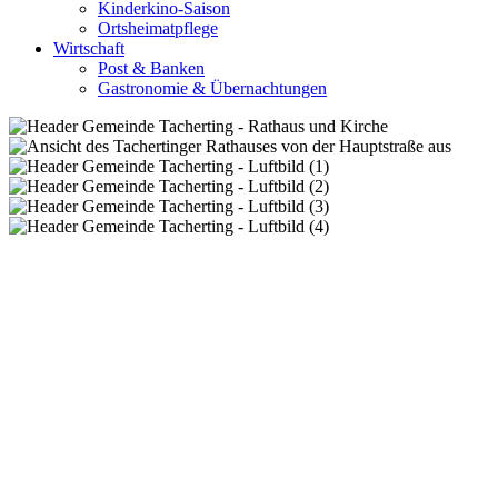
Kinderkino-Saison
Ortsheimatpflege
Wirtschaft
Post & Banken
Gastronomie & Übernachtungen