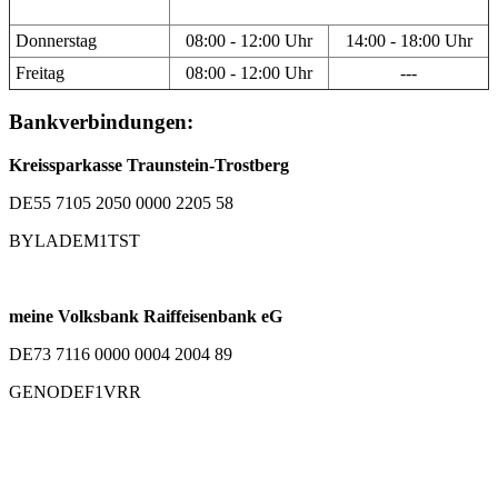
Donnerstag
08:00 - 12:00 Uhr
14:00 - 18:00 Uhr
Freitag
08:00 - 12:00 Uhr
---
Bankverbindungen:
Kreissparkasse Traunstein-Trostberg
DE55 7105 2050 0000 2205 58
BYLADEM1TST
meine Volksbank Raiffeisenbank eG
DE73 7116 0000 0004 2004 89
GENODEF1VRR