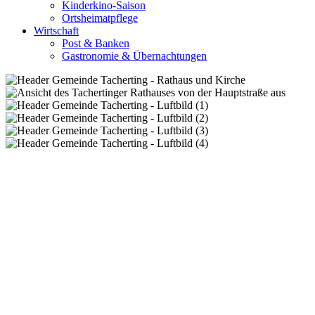
Kinderkino-Saison
Ortsheimatpflege
Wirtschaft
Post & Banken
Gastronomie & Übernachtungen