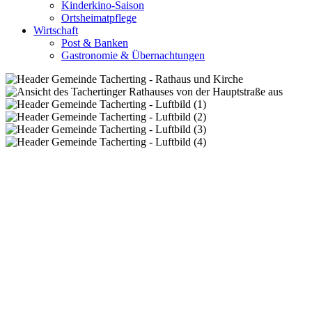
Kinderkino-Saison
Ortsheimatpflege
Wirtschaft
Post & Banken
Gastronomie & Übernachtungen