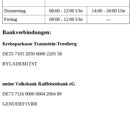
Donnerstag
08:00 - 12:00 Uhr
14:00 - 18:00 Uhr
Freitag
08:00 - 12:00 Uhr
---
Bankverbindungen:
Kreissparkasse Traunstein-Trostberg
DE55 7105 2050 0000 2205 58
BYLADEM1TST
meine Volksbank Raiffeisenbank eG
DE73 7116 0000 0004 2004 89
GENODEF1VRR