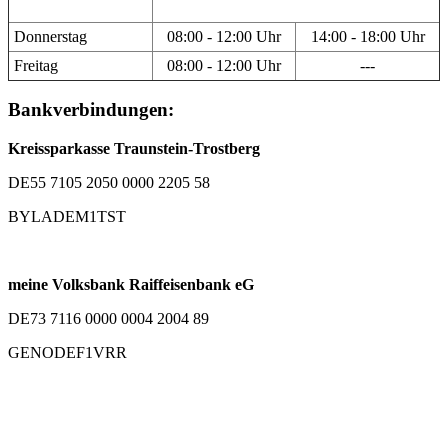
Donnerstag
08:00 - 12:00 Uhr
14:00 - 18:00 Uhr
Freitag
08:00 - 12:00 Uhr
---
Bankverbindungen:
Kreissparkasse Traunstein-Trostberg
DE55 7105 2050 0000 2205 58
BYLADEM1TST
meine Volksbank Raiffeisenbank eG
DE73 7116 0000 0004 2004 89
GENODEF1VRR