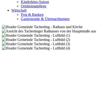
Kinderkino-Saison
Ortsheimatpflege
Wirtschaft
Post & Banken
Gastronomie & Übernachtungen