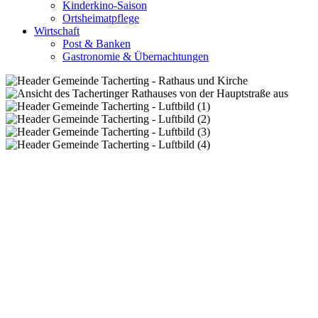
Kinderkino-Saison
Ortsheimatpflege
Wirtschaft
Post & Banken
Gastronomie & Übernachtungen