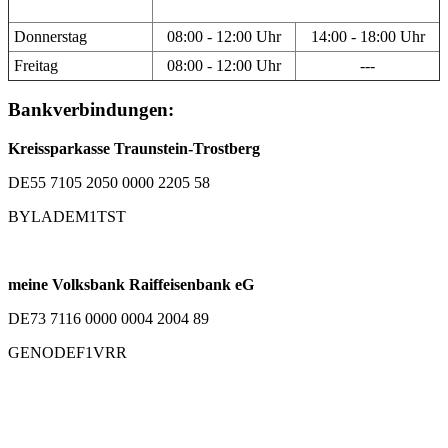
Donnerstag
08:00 - 12:00 Uhr
14:00 - 18:00 Uhr
Freitag
08:00 - 12:00 Uhr
---
Bankverbindungen:
Kreissparkasse Traunstein-Trostberg
DE55 7105 2050 0000 2205 58
BYLADEM1TST
meine Volksbank Raiffeisenbank eG
DE73 7116 0000 0004 2004 89
GENODEF1VRR