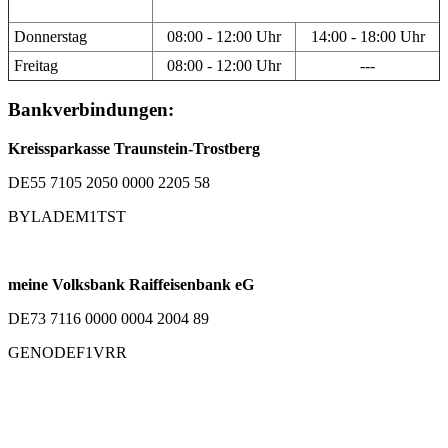
Donnerstag
08:00 - 12:00 Uhr
14:00 - 18:00 Uhr
Freitag
08:00 - 12:00 Uhr
---
Bankverbindungen:
Kreissparkasse Traunstein-Trostberg
DE55 7105 2050 0000 2205 58
BYLADEM1TST
meine Volksbank Raiffeisenbank eG
DE73 7116 0000 0004 2004 89
GENODEF1VRR