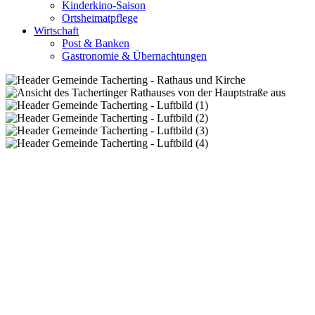
Kinderkino-Saison
Ortsheimatpflege
Wirtschaft
Post & Banken
Gastronomie & Übernachtungen