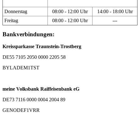
Donnerstag
08:00 - 12:00 Uhr
14:00 - 18:00 Uhr
Freitag
08:00 - 12:00 Uhr
---
Bankverbindungen:
Kreissparkasse Traunstein-Trostberg
DE55 7105 2050 0000 2205 58
BYLADEM1TST
meine Volksbank Raiffeisenbank eG
DE73 7116 0000 0004 2004 89
GENODEF1VRR