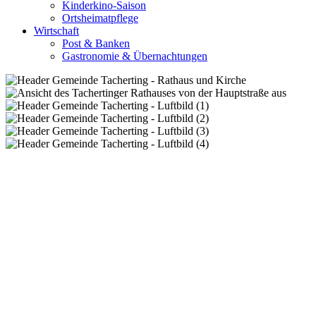
Kinderkino-Saison
Ortsheimatpflege
Wirtschaft
Post & Banken
Gastronomie & Übernachtungen