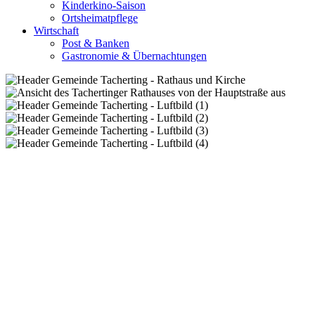
Kinderkino-Saison
Ortsheimatpflege
Wirtschaft
Post & Banken
Gastronomie & Übernachtungen