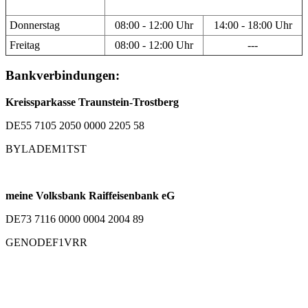
Donnerstag
08:00 - 12:00 Uhr
14:00 - 18:00 Uhr
Freitag
08:00 - 12:00 Uhr
---
Bankverbindungen:
Kreissparkasse Traunstein-Trostberg
DE55 7105 2050 0000 2205 58
BYLADEM1TST
meine Volksbank Raiffeisenbank eG
DE73 7116 0000 0004 2004 89
GENODEF1VRR