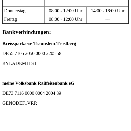
Donnerstag
08:00 - 12:00 Uhr
14:00 - 18:00 Uhr
Freitag
08:00 - 12:00 Uhr
---
Bankverbindungen:
Kreissparkasse Traunstein-Trostberg
DE55 7105 2050 0000 2205 58
BYLADEM1TST
meine Volksbank Raiffeisenbank eG
DE73 7116 0000 0004 2004 89
GENODEF1VRR