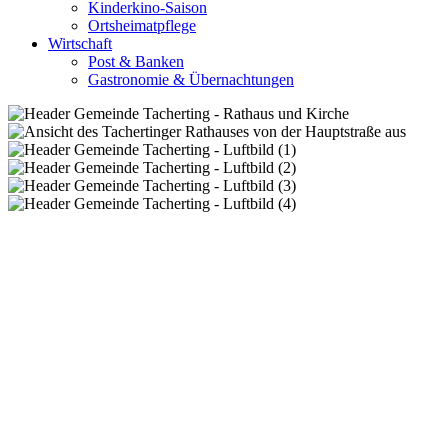
Kinderkino-Saison
Ortsheimatpflege
Wirtschaft
Post & Banken
Gastronomie & Übernachtungen