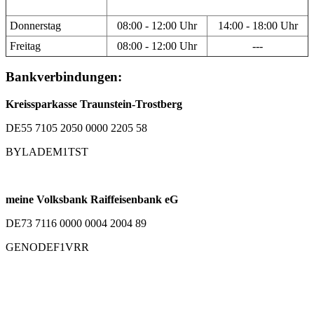
Donnerstag
08:00 - 12:00 Uhr
14:00 - 18:00 Uhr
Freitag
08:00 - 12:00 Uhr
---
Bankverbindungen:
Kreissparkasse Traunstein-Trostberg
DE55 7105 2050 0000 2205 58
BYLADEM1TST
meine Volksbank Raiffeisenbank eG
DE73 7116 0000 0004 2004 89
GENODEF1VRR