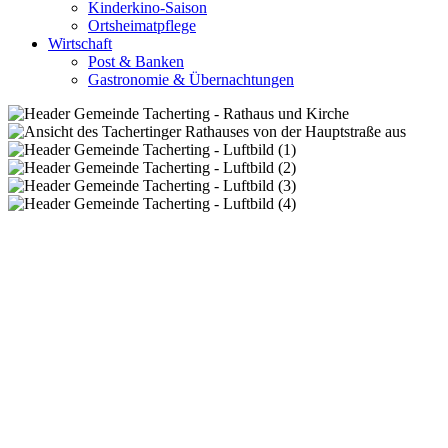
Kinderkino-Saison
Ortsheimatpflege
Wirtschaft
Post & Banken
Gastronomie & Übernachtungen