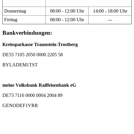
Donnerstag
08:00 - 12:00 Uhr
14:00 - 18:00 Uhr
Freitag
08:00 - 12:00 Uhr
---
Bankverbindungen:
Kreissparkasse Traunstein-Trostberg
DE55 7105 2050 0000 2205 58
BYLADEM1TST
meine Volksbank Raiffeisenbank eG
DE73 7116 0000 0004 2004 89
GENODEF1VRR