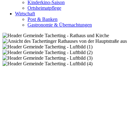
Kinderkino-Saison
Ortsheimatpflege
Wirtschaft
Post & Banken
Gastronomie & Übernachtungen