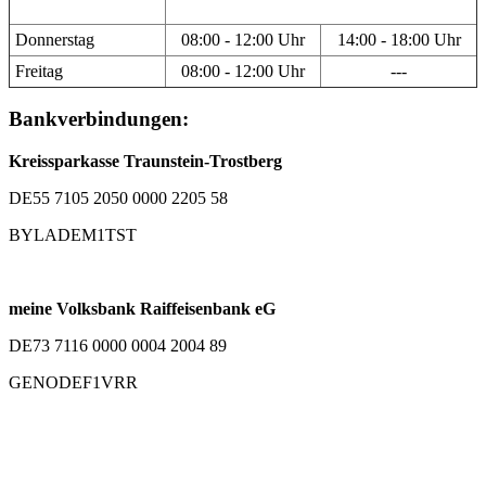
Donnerstag
08:00 - 12:00 Uhr
14:00 - 18:00 Uhr
Freitag
08:00 - 12:00 Uhr
---
Bankverbindungen:
Kreissparkasse Traunstein-Trostberg
DE55 7105 2050 0000 2205 58
BYLADEM1TST
meine Volksbank Raiffeisenbank eG
DE73 7116 0000 0004 2004 89
GENODEF1VRR