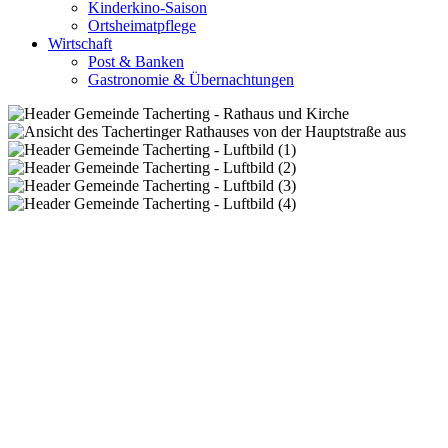
Kinderkino-Saison
Ortsheimatpflege
Wirtschaft
Post & Banken
Gastronomie & Übernachtungen