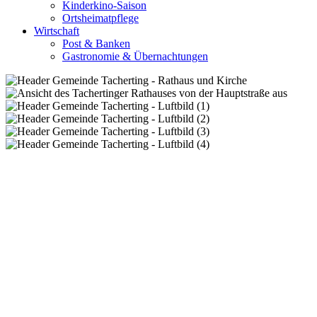
Kinderkino-Saison
Ortsheimatpflege
Wirtschaft
Post & Banken
Gastronomie & Übernachtungen