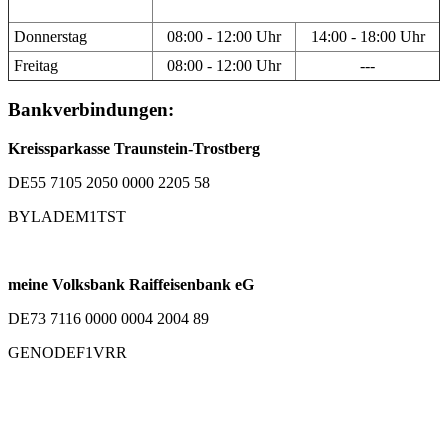
Donnerstag
08:00 - 12:00 Uhr
14:00 - 18:00 Uhr
Freitag
08:00 - 12:00 Uhr
---
Bankverbindungen:
Kreissparkasse Traunstein-Trostberg
DE55 7105 2050 0000 2205 58
BYLADEM1TST
meine Volksbank Raiffeisenbank eG
DE73 7116 0000 0004 2004 89
GENODEF1VRR