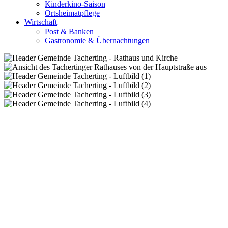
Kinderkino-Saison
Ortsheimatpflege
Wirtschaft
Post & Banken
Gastronomie & Übernachtungen