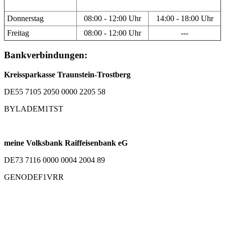
Donnerstag
08:00 - 12:00 Uhr
14:00 - 18:00 Uhr
Freitag
08:00 - 12:00 Uhr
---
Bankverbindungen:
Kreissparkasse Traunstein-Trostberg
DE55 7105 2050 0000 2205 58
BYLADEM1TST
meine Volksbank Raiffeisenbank eG
DE73 7116 0000 0004 2004 89
GENODEF1VRR