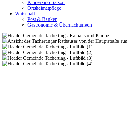
Kinderkino-Saison
Ortsheimatpflege
Wirtschaft
Post & Banken
Gastronomie & Übernachtungen