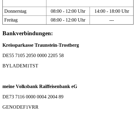
Donnerstag
08:00 - 12:00 Uhr
14:00 - 18:00 Uhr
Freitag
08:00 - 12:00 Uhr
---
Bankverbindungen:
Kreissparkasse Traunstein-Trostberg
DE55 7105 2050 0000 2205 58
BYLADEM1TST
meine Volksbank Raiffeisenbank eG
DE73 7116 0000 0004 2004 89
GENODEF1VRR