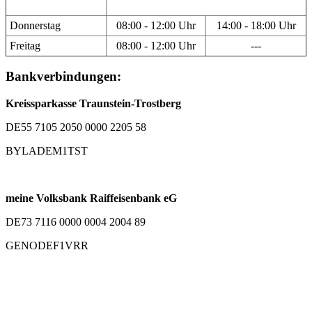
Donnerstag
08:00 - 12:00 Uhr
14:00 - 18:00 Uhr
Freitag
08:00 - 12:00 Uhr
---
Bankverbindungen:
Kreissparkasse Traunstein-Trostberg
DE55 7105 2050 0000 2205 58
BYLADEM1TST
meine Volksbank Raiffeisenbank eG
DE73 7116 0000 0004 2004 89
GENODEF1VRR