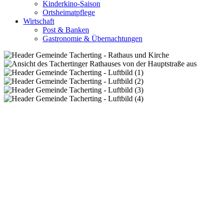
Kinderkino-Saison
Ortsheimatpflege
Wirtschaft
Post & Banken
Gastronomie & Übernachtungen