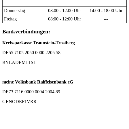
Donnerstag
08:00 - 12:00 Uhr
14:00 - 18:00 Uhr
Freitag
08:00 - 12:00 Uhr
---
Bankverbindungen:
Kreissparkasse Traunstein-Trostberg
DE55 7105 2050 0000 2205 58
BYLADEM1TST
meine Volksbank Raiffeisenbank eG
DE73 7116 0000 0004 2004 89
GENODEF1VRR