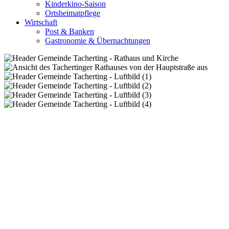
Kinderkino-Saison
Ortsheimatpflege
Wirtschaft
Post & Banken
Gastronomie & Übernachtungen