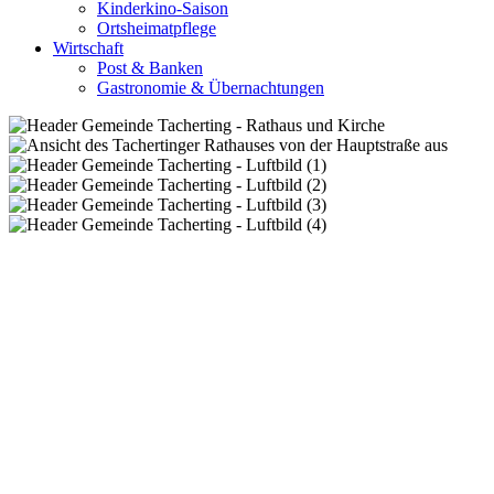
Kinderkino-Saison
Ortsheimatpflege
Wirtschaft
Post & Banken
Gastronomie & Übernachtungen