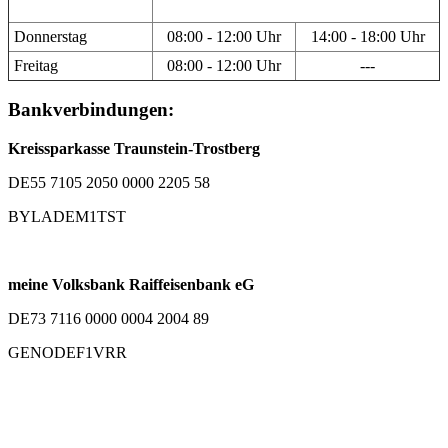
Donnerstag
08:00 - 12:00 Uhr
14:00 - 18:00 Uhr
Freitag
08:00 - 12:00 Uhr
---
Bankverbindungen:
Kreissparkasse Traunstein-Trostberg
DE55 7105 2050 0000 2205 58
BYLADEM1TST
meine Volksbank Raiffeisenbank eG
DE73 7116 0000 0004 2004 89
GENODEF1VRR