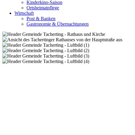
Kinderkino-Saison
Ortsheimatpflege
Wirtschaft
Post & Banken
Gastronomie & Übernachtungen