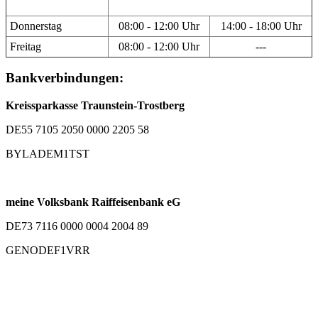
Donnerstag
08:00 - 12:00 Uhr
14:00 - 18:00 Uhr
Freitag
08:00 - 12:00 Uhr
---
Bankverbindungen:
Kreissparkasse Traunstein-Trostberg
DE55 7105 2050 0000 2205 58
BYLADEM1TST
meine Volksbank Raiffeisenbank eG
DE73 7116 0000 0004 2004 89
GENODEF1VRR