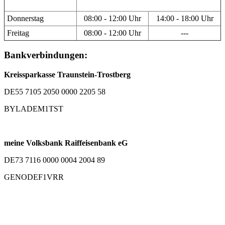
Donnerstag
08:00 - 12:00 Uhr
14:00 - 18:00 Uhr
Freitag
08:00 - 12:00 Uhr
---
Bankverbindungen:
Kreissparkasse Traunstein-Trostberg
DE55 7105 2050 0000 2205 58
BYLADEM1TST
meine Volksbank Raiffeisenbank eG
DE73 7116 0000 0004 2004 89
GENODEF1VRR