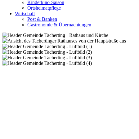
Kinderkino-Saison
Ortsheimatpflege
Wirtschaft
Post & Banken
Gastronomie & Übernachtungen