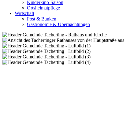
Kinderkino-Saison
Ortsheimatpflege
Wirtschaft
Post & Banken
Gastronomie & Übernachtungen