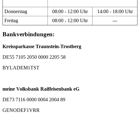
Donnerstag
08:00 - 12:00 Uhr
14:00 - 18:00 Uhr
Freitag
08:00 - 12:00 Uhr
---
Bankverbindungen:
Kreissparkasse Traunstein-Trostberg
DE55 7105 2050 0000 2205 58
BYLADEM1TST
meine Volksbank Raiffeisenbank eG
DE73 7116 0000 0004 2004 89
GENODEF1VRR