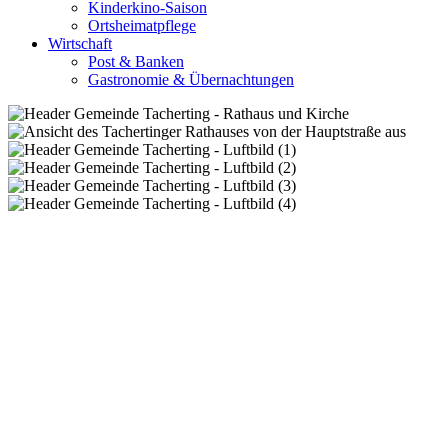
Kinderkino-Saison
Ortsheimatpflege
Wirtschaft
Post & Banken
Gastronomie & Übernachtungen