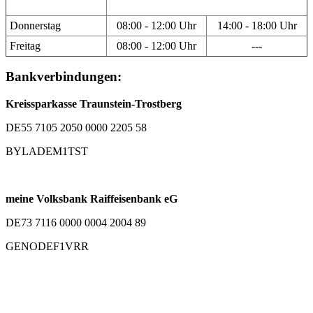
Donnerstag
08:00 - 12:00 Uhr
14:00 - 18:00 Uhr
Freitag
08:00 - 12:00 Uhr
---
Bankverbindungen:
Kreissparkasse Traunstein-Trostberg
DE55 7105 2050 0000 2205 58
BYLADEM1TST
meine Volksbank Raiffeisenbank eG
DE73 7116 0000 0004 2004 89
GENODEF1VRR