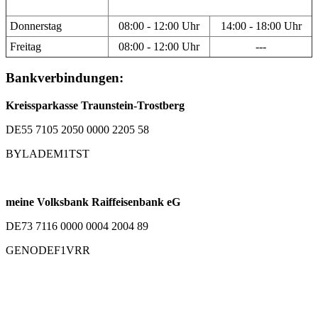
Donnerstag
08:00 - 12:00 Uhr
14:00 - 18:00 Uhr
Freitag
08:00 - 12:00 Uhr
---
Bankverbindungen:
Kreissparkasse Traunstein-Trostberg
DE55 7105 2050 0000 2205 58
BYLADEM1TST
meine Volksbank Raiffeisenbank eG
DE73 7116 0000 0004 2004 89
GENODEF1VRR