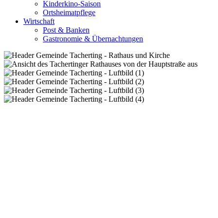
Kinderkino-Saison
Ortsheimatpflege
Wirtschaft
Post & Banken
Gastronomie & Übernachtungen