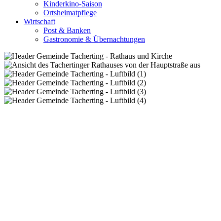
Kinderkino-Saison
Ortsheimatpflege
Wirtschaft
Post & Banken
Gastronomie & Übernachtungen