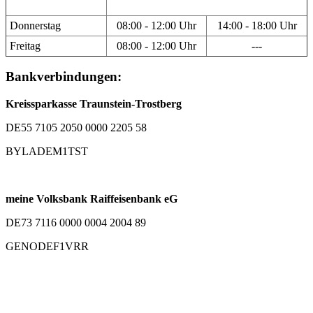
Donnerstag
08:00 - 12:00 Uhr
14:00 - 18:00 Uhr
Freitag
08:00 - 12:00 Uhr
---
Bankverbindungen:
Kreissparkasse Traunstein-Trostberg
DE55 7105 2050 0000 2205 58
BYLADEM1TST
meine Volksbank Raiffeisenbank eG
DE73 7116 0000 0004 2004 89
GENODEF1VRR