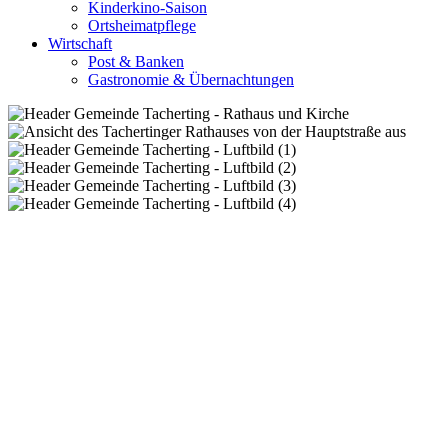
Kinderkino-Saison
Ortsheimatpflege
Wirtschaft
Post & Banken
Gastronomie & Übernachtungen