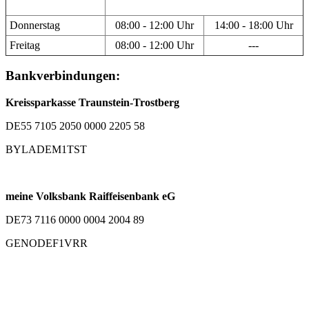
Donnerstag
08:00 - 12:00 Uhr
14:00 - 18:00 Uhr
Freitag
08:00 - 12:00 Uhr
---
Bankverbindungen:
Kreissparkasse Traunstein-Trostberg
DE55 7105 2050 0000 2205 58
BYLADEM1TST
meine Volksbank Raiffeisenbank eG
DE73 7116 0000 0004 2004 89
GENODEF1VRR