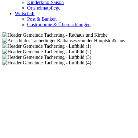
Kinderkino-Saison
Ortsheimatpflege
Wirtschaft
Post & Banken
Gastronomie & Übernachtungen