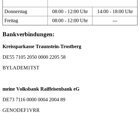
Donnerstag
08:00 - 12:00 Uhr
14:00 - 18:00 Uhr
Freitag
08:00 - 12:00 Uhr
---
Bankverbindungen:
Kreissparkasse Traunstein-Trostberg
DE55 7105 2050 0000 2205 58
BYLADEM1TST
meine Volksbank Raiffeisenbank eG
DE73 7116 0000 0004 2004 89
GENODEF1VRR