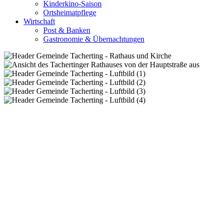
Kinderkino-Saison
Ortsheimatpflege
Wirtschaft
Post & Banken
Gastronomie & Übernachtungen