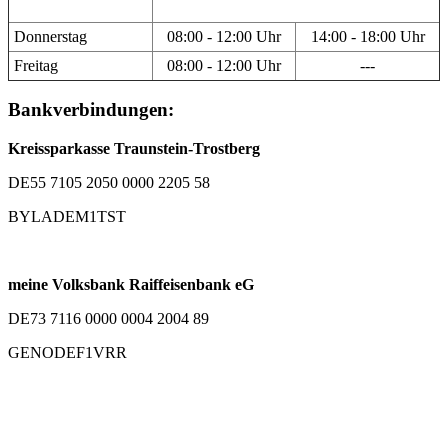
Donnerstag
08:00 - 12:00 Uhr
14:00 - 18:00 Uhr
Freitag
08:00 - 12:00 Uhr
---
Bankverbindungen:
Kreissparkasse Traunstein-Trostberg
DE55 7105 2050 0000 2205 58
BYLADEM1TST
meine Volksbank Raiffeisenbank eG
DE73 7116 0000 0004 2004 89
GENODEF1VRR