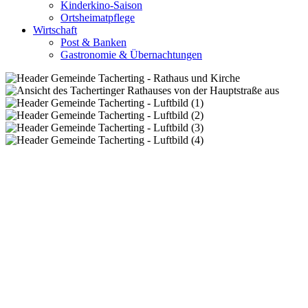
Kinderkino-Saison
Ortsheimatpflege
Wirtschaft
Post & Banken
Gastronomie & Übernachtungen