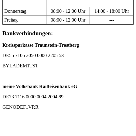
Donnerstag
08:00 - 12:00 Uhr
14:00 - 18:00 Uhr
Freitag
08:00 - 12:00 Uhr
---
Bankverbindungen:
Kreissparkasse Traunstein-Trostberg
DE55 7105 2050 0000 2205 58
BYLADEM1TST
meine Volksbank Raiffeisenbank eG
DE73 7116 0000 0004 2004 89
GENODEF1VRR