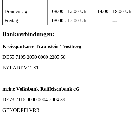
Donnerstag
08:00 - 12:00 Uhr
14:00 - 18:00 Uhr
Freitag
08:00 - 12:00 Uhr
---
Bankverbindungen:
Kreissparkasse Traunstein-Trostberg
DE55 7105 2050 0000 2205 58
BYLADEM1TST
meine Volksbank Raiffeisenbank eG
DE73 7116 0000 0004 2004 89
GENODEF1VRR