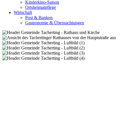
Kinderkino-Saison
Ortsheimatpflege
Wirtschaft
Post & Banken
Gastronomie & Übernachtungen