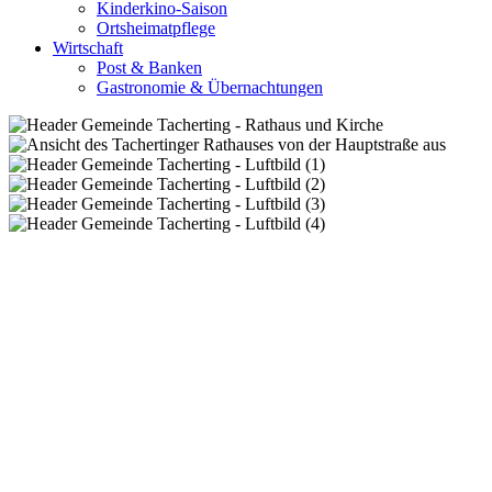
Kinderkino-Saison
Ortsheimatpflege
Wirtschaft
Post & Banken
Gastronomie & Übernachtungen