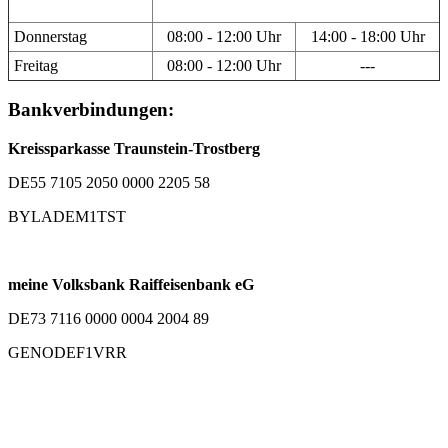
Donnerstag
08:00 - 12:00 Uhr
14:00 - 18:00 Uhr
Freitag
08:00 - 12:00 Uhr
---
Bankverbindungen:
Kreissparkasse Traunstein-Trostberg
DE55 7105 2050 0000 2205 58
BYLADEM1TST
meine Volksbank Raiffeisenbank eG
DE73 7116 0000 0004 2004 89
GENODEF1VRR