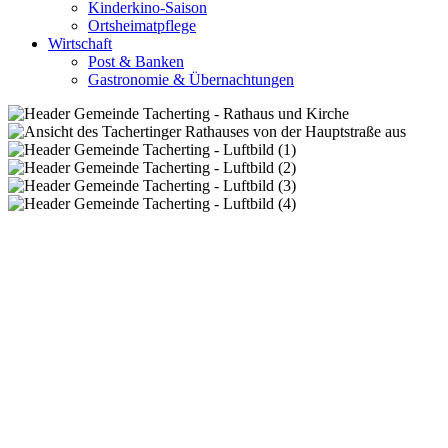
Kinderkino-Saison
Ortsheimatpflege
Wirtschaft
Post & Banken
Gastronomie & Übernachtungen