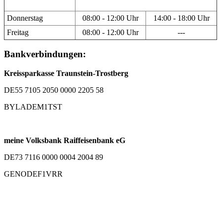
Donnerstag
08:00 - 12:00 Uhr
14:00 - 18:00 Uhr
Freitag
08:00 - 12:00 Uhr
---
Bankverbindungen:
Kreissparkasse Traunstein-Trostberg
DE55 7105 2050 0000 2205 58
BYLADEM1TST
meine Volksbank Raiffeisenbank eG
DE73 7116 0000 0004 2004 89
GENODEF1VRR