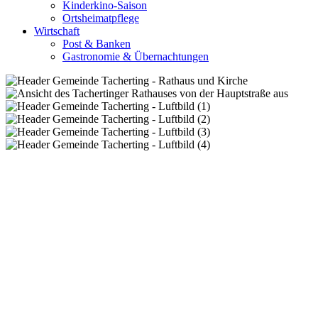
Kinderkino-Saison
Ortsheimatpflege
Wirtschaft
Post & Banken
Gastronomie & Übernachtungen