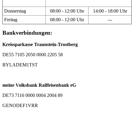
Donnerstag
08:00 - 12:00 Uhr
14:00 - 18:00 Uhr
Freitag
08:00 - 12:00 Uhr
---
Bankverbindungen:
Kreissparkasse Traunstein-Trostberg
DE55 7105 2050 0000 2205 58
BYLADEM1TST
meine Volksbank Raiffeisenbank eG
DE73 7116 0000 0004 2004 89
GENODEF1VRR