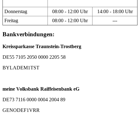
Donnerstag
08:00 - 12:00 Uhr
14:00 - 18:00 Uhr
Freitag
08:00 - 12:00 Uhr
---
Bankverbindungen:
Kreissparkasse Traunstein-Trostberg
DE55 7105 2050 0000 2205 58
BYLADEM1TST
meine Volksbank Raiffeisenbank eG
DE73 7116 0000 0004 2004 89
GENODEF1VRR