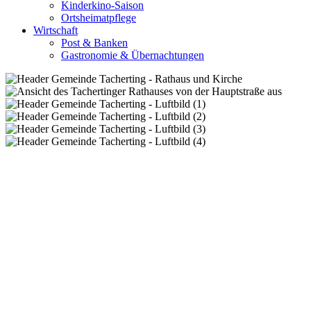
Kinderkino-Saison
Ortsheimatpflege
Wirtschaft
Post & Banken
Gastronomie & Übernachtungen