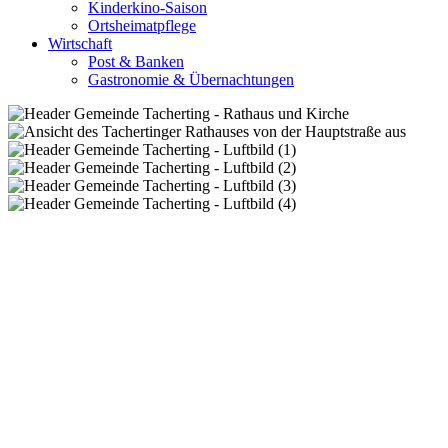
Kinderkino-Saison
Ortsheimatpflege
Wirtschaft
Post & Banken
Gastronomie & Übernachtungen