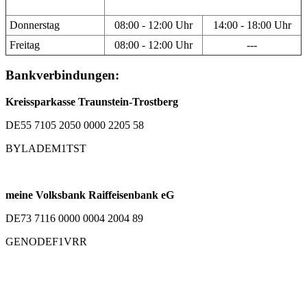
Donnerstag
08:00 - 12:00 Uhr
14:00 - 18:00 Uhr
Freitag
08:00 - 12:00 Uhr
---
Bankverbindungen:
Kreissparkasse Traunstein-Trostberg
DE55 7105 2050 0000 2205 58
BYLADEM1TST
meine Volksbank Raiffeisenbank eG
DE73 7116 0000 0004 2004 89
GENODEF1VRR