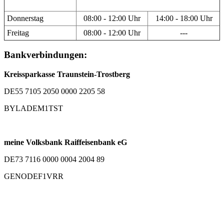
Donnerstag
08:00 - 12:00 Uhr
14:00 - 18:00 Uhr
Freitag
08:00 - 12:00 Uhr
---
Bankverbindungen:
Kreissparkasse Traunstein-Trostberg
DE55 7105 2050 0000 2205 58
BYLADEM1TST
meine Volksbank Raiffeisenbank eG
DE73 7116 0000 0004 2004 89
GENODEF1VRR