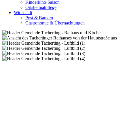
Kinderkino-Saison
Ortsheimatpflege
Wirtschaft
Post & Banken
Gastronomie & Übernachtungen