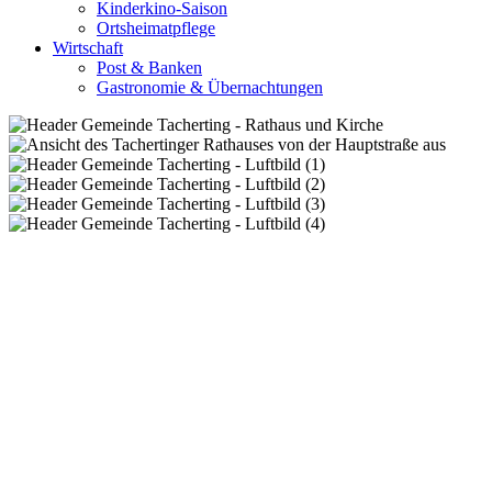
Kinderkino-Saison
Ortsheimatpflege
Wirtschaft
Post & Banken
Gastronomie & Übernachtungen