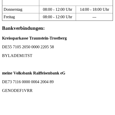
Donnerstag
08:00 - 12:00 Uhr
14:00 - 18:00 Uhr
Freitag
08:00 - 12:00 Uhr
---
Bankverbindungen:
Kreissparkasse Traunstein-Trostberg
DE55 7105 2050 0000 2205 58
BYLADEM1TST
meine Volksbank Raiffeisenbank eG
DE73 7116 0000 0004 2004 89
GENODEF1VRR