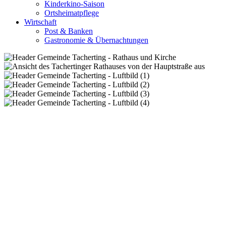
Kinderkino-Saison
Ortsheimatpflege
Wirtschaft
Post & Banken
Gastronomie & Übernachtungen