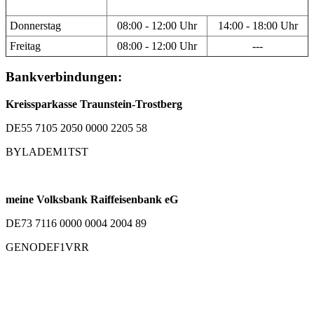
Donnerstag
08:00 - 12:00 Uhr
14:00 - 18:00 Uhr
Freitag
08:00 - 12:00 Uhr
---
Bankverbindungen:
Kreissparkasse Traunstein-Trostberg
DE55 7105 2050 0000 2205 58
BYLADEM1TST
meine Volksbank Raiffeisenbank eG
DE73 7116 0000 0004 2004 89
GENODEF1VRR