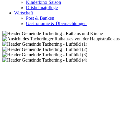
Kinderkino-Saison
Ortsheimatpflege
Wirtschaft
Post & Banken
Gastronomie & Übernachtungen