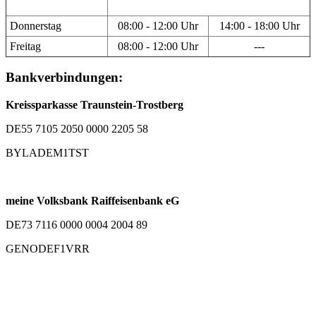
Donnerstag
08:00 - 12:00 Uhr
14:00 - 18:00 Uhr
Freitag
08:00 - 12:00 Uhr
---
Bankverbindungen:
Kreissparkasse Traunstein-Trostberg
DE55 7105 2050 0000 2205 58
BYLADEM1TST
meine Volksbank Raiffeisenbank eG
DE73 7116 0000 0004 2004 89
GENODEF1VRR