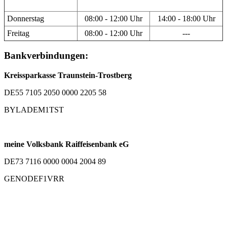
Donnerstag
08:00 - 12:00 Uhr
14:00 - 18:00 Uhr
Freitag
08:00 - 12:00 Uhr
---
Bankverbindungen:
Kreissparkasse Traunstein-Trostberg
DE55 7105 2050 0000 2205 58
BYLADEM1TST
meine Volksbank Raiffeisenbank eG
DE73 7116 0000 0004 2004 89
GENODEF1VRR