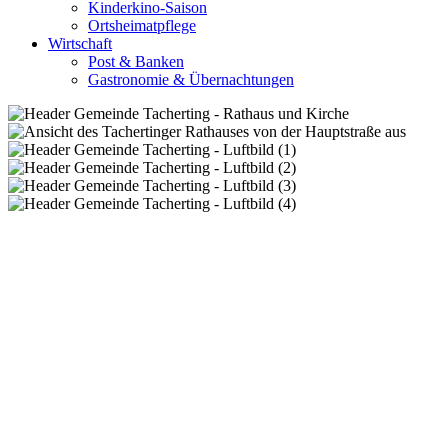
Kinderkino-Saison
Ortsheimatpflege
Wirtschaft
Post & Banken
Gastronomie & Übernachtungen