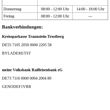
Donnerstag
08:00 - 12:00 Uhr
14:00 - 18:00 Uhr
Freitag
08:00 - 12:00 Uhr
---
Bankverbindungen:
Kreissparkasse Traunstein-Trostberg
DE55 7105 2050 0000 2205 58
BYLADEM1TST
meine Volksbank Raiffeisenbank eG
DE73 7116 0000 0004 2004 89
GENODEF1VRR