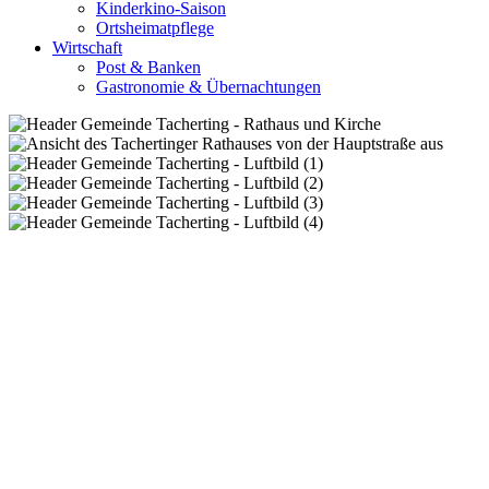
Kinderkino-Saison
Ortsheimatpflege
Wirtschaft
Post & Banken
Gastronomie & Übernachtungen