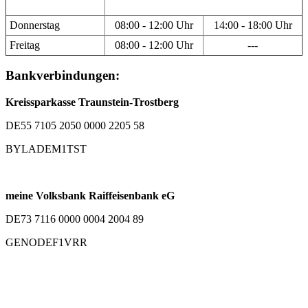
Donnerstag
08:00 - 12:00 Uhr
14:00 - 18:00 Uhr
Freitag
08:00 - 12:00 Uhr
---
Bankverbindungen:
Kreissparkasse Traunstein-Trostberg
DE55 7105 2050 0000 2205 58
BYLADEM1TST
meine Volksbank Raiffeisenbank eG
DE73 7116 0000 0004 2004 89
GENODEF1VRR