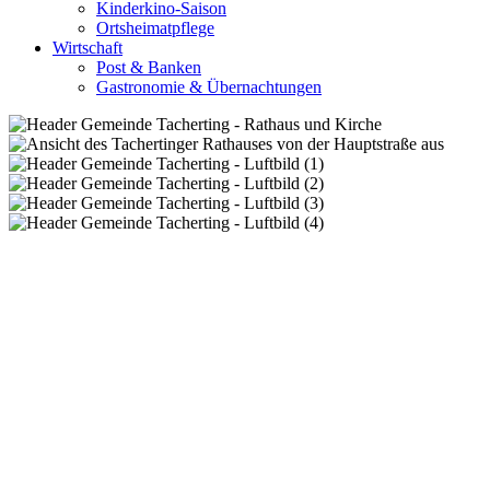
Kinderkino-Saison
Ortsheimatpflege
Wirtschaft
Post & Banken
Gastronomie & Übernachtungen