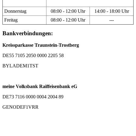
Donnerstag
08:00 - 12:00 Uhr
14:00 - 18:00 Uhr
Freitag
08:00 - 12:00 Uhr
---
Bankverbindungen:
Kreissparkasse Traunstein-Trostberg
DE55 7105 2050 0000 2205 58
BYLADEM1TST
meine Volksbank Raiffeisenbank eG
DE73 7116 0000 0004 2004 89
GENODEF1VRR