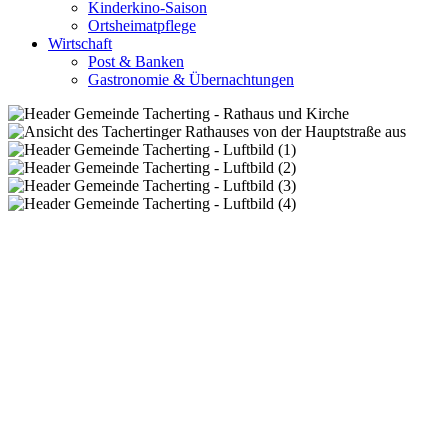
Kinderkino-Saison
Ortsheimatpflege
Wirtschaft
Post & Banken
Gastronomie & Übernachtungen