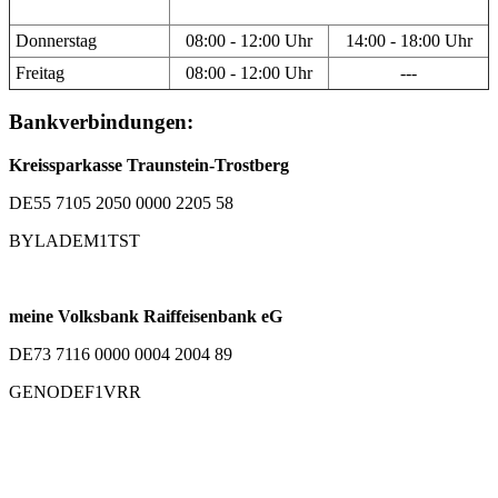
Donnerstag
08:00 - 12:00 Uhr
14:00 - 18:00 Uhr
Freitag
08:00 - 12:00 Uhr
---
Bankverbindungen:
Kreissparkasse Traunstein-Trostberg
DE55 7105 2050 0000 2205 58
BYLADEM1TST
meine Volksbank Raiffeisenbank eG
DE73 7116 0000 0004 2004 89
GENODEF1VRR