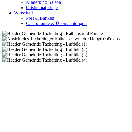
Kinderkino-Saison
Ortsheimatpflege
Wirtschaft
Post & Banken
Gastronomie & Übernachtungen