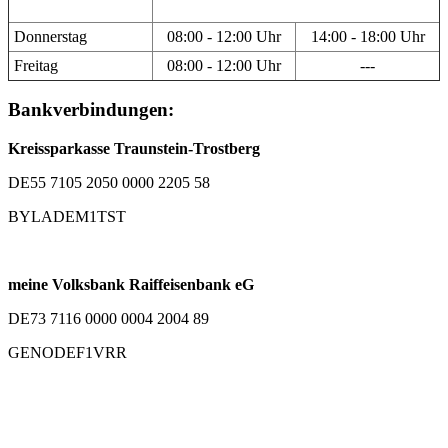
Donnerstag
08:00 - 12:00 Uhr
14:00 - 18:00 Uhr
Freitag
08:00 - 12:00 Uhr
---
Bankverbindungen:
Kreissparkasse Traunstein-Trostberg
DE55 7105 2050 0000 2205 58
BYLADEM1TST
meine Volksbank Raiffeisenbank eG
DE73 7116 0000 0004 2004 89
GENODEF1VRR