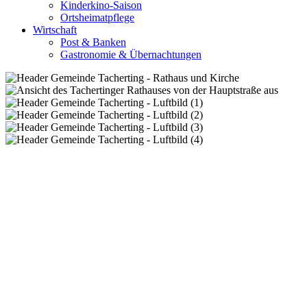
Kinderkino-Saison
Ortsheimatpflege
Wirtschaft
Post & Banken
Gastronomie & Übernachtungen